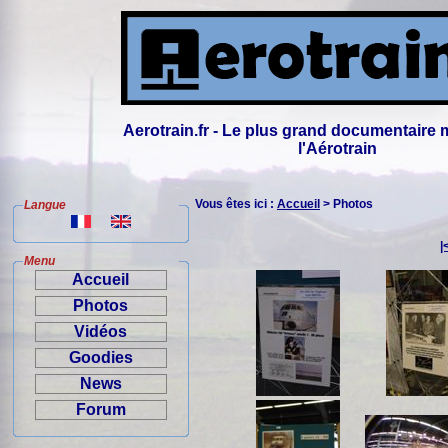
Aerotrain.fr - Le plus grand documentaire 
l'Aérotrain
Vous êtes ici :
Accueil
> Photos
Langue
|
Menu
Accueil
Photos
Vidéos
Goodies
News
Forum