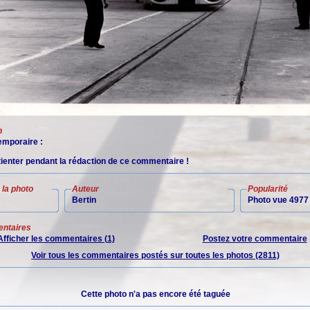
n
mporaire :
tienter pendant la rédaction de ce commentaire !
la photo
Auteur
Popularité
Bertin
Photo vue 4977 
ntaires
Afficher les commentaires (1)
Postez votre commentaire
Voir tous les commentaires postés sur toutes les photos (2811)
Cette photo n'a pas encore été taguée