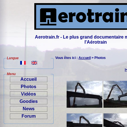
Aerotrain.fr - Le plus grand documentaire 
l'Aérotrain
Vous êtes ici :
Accueil
> Photos
Langue
|
Menu
Accueil
Photos
Vidéos
Goodies
News
Forum